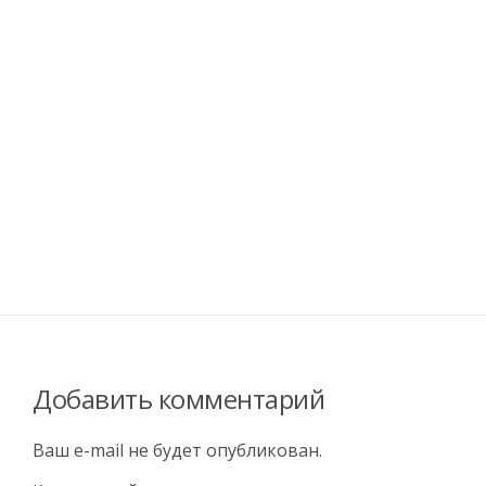
Добавить комментарий
Ваш e-mail не будет опубликован.