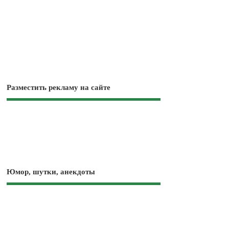
Разместить рекламу на сайте
Юмор, шутки, анекдоты