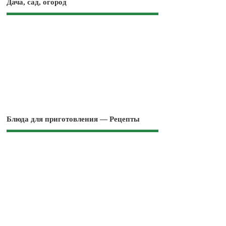
Дача, сад, огород
Блюда для приготовления — Рецепты