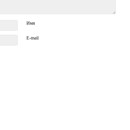
Имя
E-mail