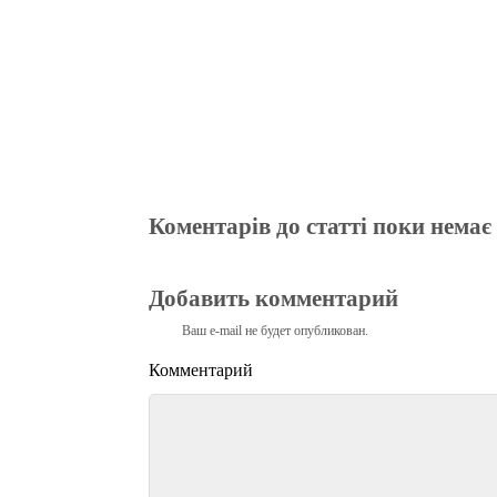
Коментарів до статті поки немає
Добавить комментарий
Ваш e-mail не будет опубликован.
Комментарий