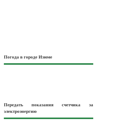
Погода в городе Изюме
Передать показания счетчика за
электроэнергию