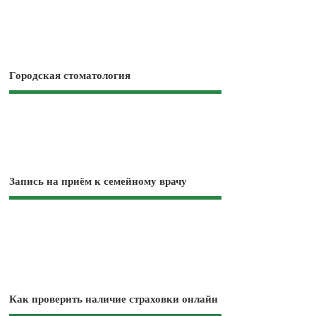
Городская стоматология
Запись на приём к семейному врачу
Как проверить наличие страховки онлайн