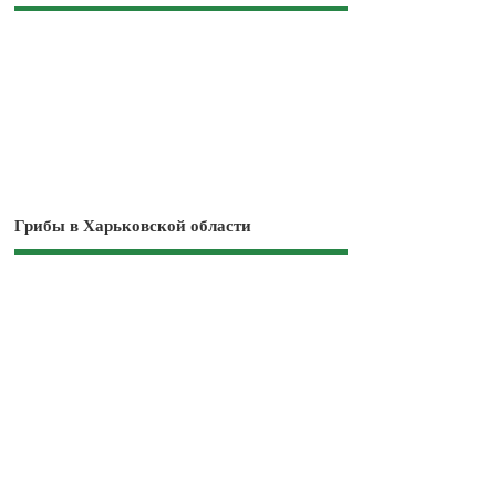
Грибы в Харьковской области