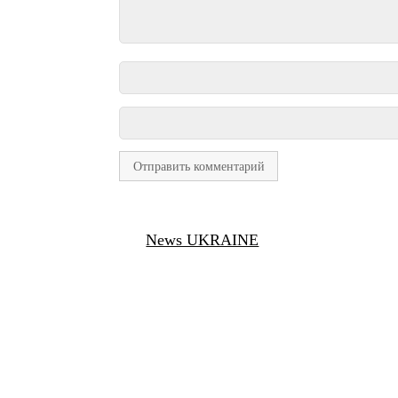
News UKRAINE