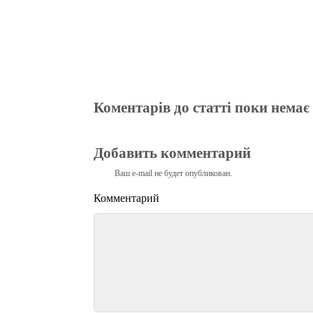
Коментарів до статті поки немає
Добавить комментарий
Ваш e-mail не будет опубликован.
Комментарий