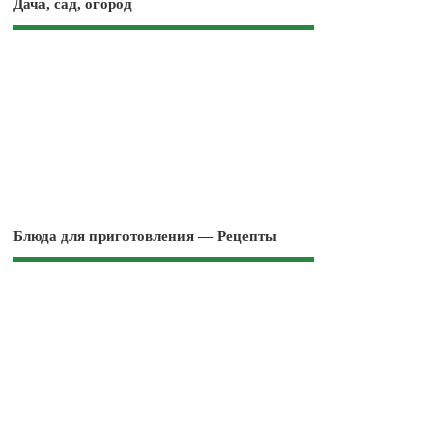
Дача, сад, огород
Блюда для приготовления — Рецепты