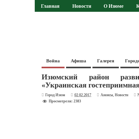
Главная
Новости
О Изюме
Война
Афиша
Галерея
Город
Изюмский район разви
«Украинская гостеприимная
Город Изюм
02.02.2017
Анонсы
,
Новости
Просмотрели: 2383