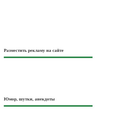
Разместить рекламу на сайте
Юмор, шутки, анекдоты