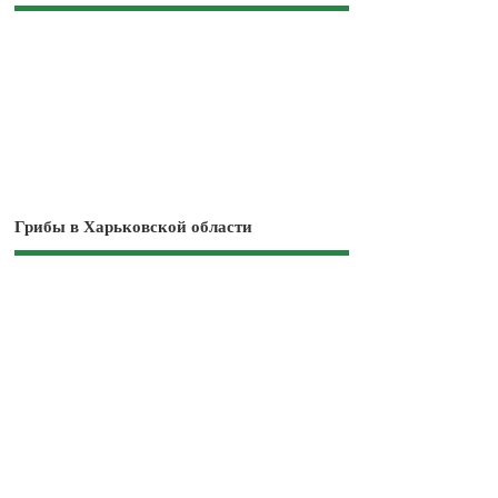
Грибы в Харьковской области