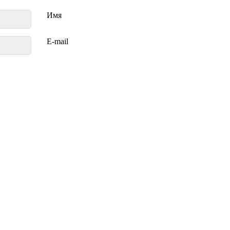
Имя
E-mail