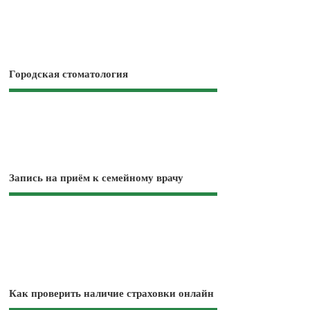
Городская стоматология
Запись на приём к семейному врачу
Как проверить наличие страховки онлайн