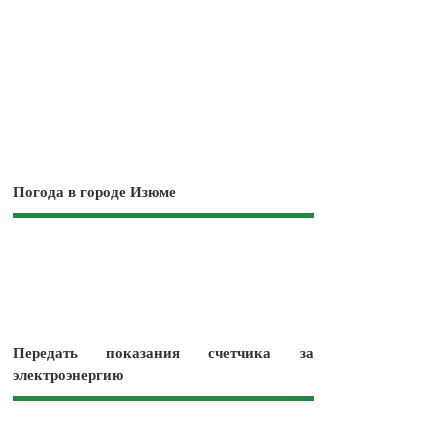
Погода в городе Изюме
Передать показания счетчика за
электроэнергию