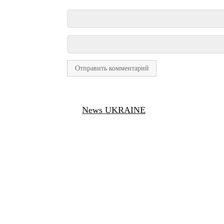
News UKRAINE