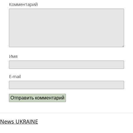
Комментарий
Имя
E-mail
News UKRAINE