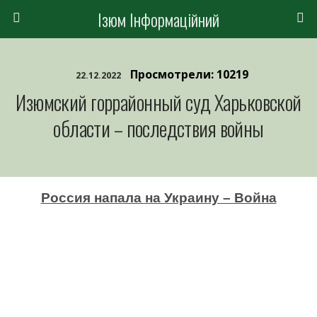
Ізюм Інформаційний
Просмотрели: 10219
22.12.2022
Изюмский горрайонный суд Харьковской
области – последствия войны
Россия напала на Украину – Война