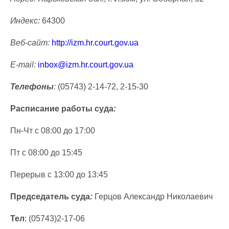
Индекс:
64300
Веб-сайт:
http://izm.hr.court.gov.ua
E-mail:
inbox@izm.hr.court.gov.ua
Телефоны
:
(05743) 2-14-72, 2-15-30
Расписание работы суда
:
Пн-Чт с 08:00 до 17:00
Пт с 08:00 до 15:45
Перерыв с 13:00 до 13:45
Председатель суда
:
Герцов Александр Николаевич
Тел
: (05743)2-17-06