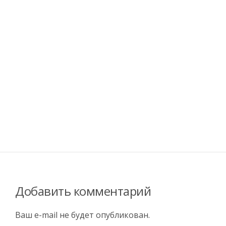
Добавить комментарий
Ваш e-mail не будет опубликован.