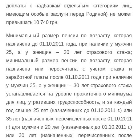
доплаты к надбавкам отдельным категориям лиц,
имеющим особые заслуги перед Родиной) не может
превышать 10 740 грн.
Минимальный размер пенсии по возрасту, которая
назначена до 01.10.2011 года, при наличии у мужчин
25, а у женщин – 20 лет страхового стажа;
минимальный размер пенсии по возрасту, которая
назначена или пересчитана с учетом стажа и
заработной платы после 01.10.2011 года при наличии
у мужчин 35, а у женщин – 30 лет страхового стажа
устанавливается на уровне прожиточного минимума
для лиц, утративших трудоспособность, и за каждый
год свыше 25 лет (назначенных до 01.10.2011 г.) или
35 лет (назначенных, перечисленных после 01.10.2011
г.) для мужчин и 20 лет (назначенных до 01.10.2011 г.)
или 30 лет (назначенных, перечисленных после