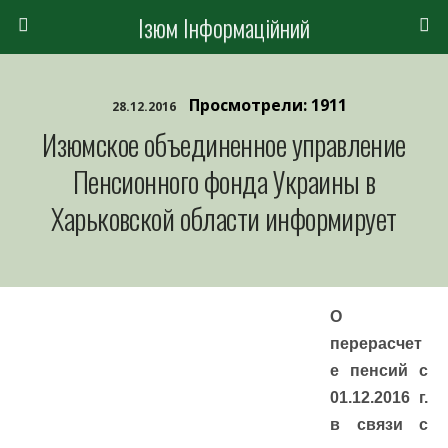
Ізюм Інформаційний
Просмотрели: 1911
28.12.2016
Изюмское объединенное управление
Пенсионного фонда Украины в
Харьковской области информирует
О
перерасчет
е пенсий с
01.12.2016 г.
в связи с