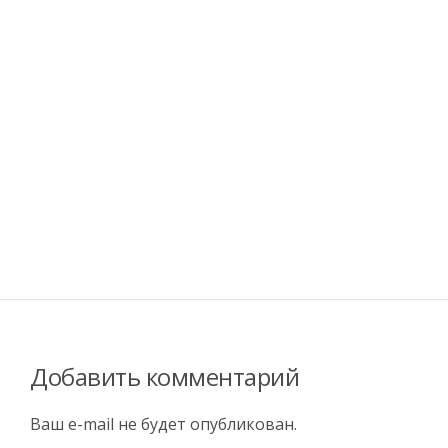
Добавить комментарий
Ваш e-mail не будет опубликован.