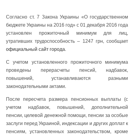
Согласно ст. 7 Закона Украины «О государственном
бюджете Украины на 2016 год» с 01 декабря 2016 года
установлен прожиточный минимум для лиц,
утративших трудоспособность – 1247 грн, сообщает
официальный сайт города
.
С учетом установленного прожиточного минимума
проведены перерасчеты пенсий, надбавок,
повышений, устанавливаются разными
законодательными актами.
После пересчета размера пенсионных выплаты (с
учетом надбавок, повышений, дополнительной
пенсии, целевой денежной помощи, пенсии за особые
заслуги перед Украиной, индексации и других доплат к
пенсиям, установленных законодательством, кроме