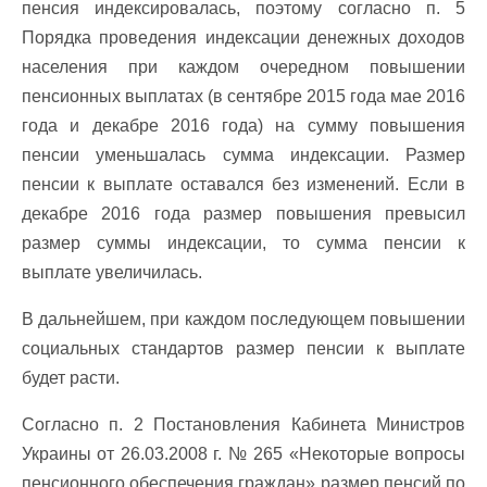
пенсия индексировалась, поэтому согласно п. 5
Порядка проведения индексации денежных доходов
населения при каждом очередном повышении
пенсионных выплатах (в сентябре 2015 года мае 2016
года и декабре 2016 года) на сумму повышения
пенсии уменьшалась сумма индексации. Размер
пенсии к выплате оставался без изменений. Если в
декабре 2016 года размер повышения превысил
размер суммы индексации, то сумма пенсии к
выплате увеличилась.
В дальнейшем, при каждом последующем повышении
социальных стандартов размер пенсии к выплате
будет расти.
Согласно п. 2 Постановления Кабинета Министров
Украины от 26.03.2008 г. № 265 «Некоторые вопросы
пенсионного обеспечения граждан» размер пенсий по