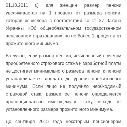
01.10.2011 г.) для женщин размер пенсии
увеличивается на 1 процент от размера пенсии,
которая исчислена в соответствии со ст. 27 Закона
Украины «Об общеобязательном государственном
пенсионном страховании», но не более 1 процента от
прожиточного минимума.
В случае, если размер пенсии, исчисленный с учетом
приобретенного страхового стажа и заработной платы
не достигает минимального размера пенсии, к пенсии
устанавливается доплата до уровня прожиточного
минимума. Если лицо не получило необходимый
страховой стаж, размер ее пенсии определяется
пропорционально имеющемуся стажу, исходя из
установленного размера прожиточного минимума.
До сентября 2015 года некоторым пенсионерам