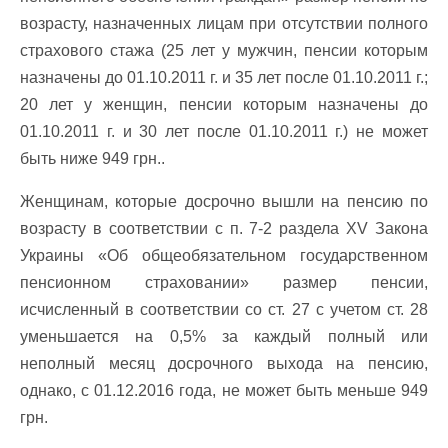
возрасту, назначенных лицам при отсутствии полного
страхового стажа (25 лет у мужчин, пенсии которым
назначены до 01.10.2011 г. и 35 лет после 01.10.2011 г.;
20 лет у женщин, пенсии которым назначены до
01.10.2011 г. и 30 лет после 01.10.2011 г.) не может
быть ниже 949 грн..
Женщинам, которые досрочно вышли на пенсию по
возрасту в соответствии с п. 7-2 раздела XV Закона
Украины «Об общеобязательном государственном
пенсионном страховании» размер пенсии,
исчисленный в соответствии со ст. 27 с учетом ст. 28
уменьшается на 0,5% за каждый полный или
неполный месяц досрочного выхода на пенсию,
однако, с 01.12.2016 года, не может быть меньше 949
грн.