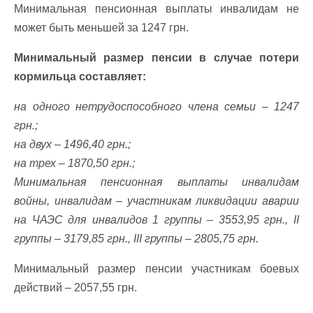
Минимальная пенсионная выплаты инвалидам не
может быть меньшей за 1247 грн.
Минимальный размер пенсии в случае потери
кормильца составляет:
на одного нетрудоспособного члена семьи – 1247
грн.;
на двух – 1496,40 грн.;
на трех – 1870,50 грн.;
Минимальная пенсионная выплаты инвалидам
войны, инвалидам – участникам ликвидации аварии
на ЧАЭС для инвалидов 1 группы – 3553,95 грн., II
группы – 3179,85 грн., III группы – 2805,75 грн.
Минимальный размер пенсии участникам боевых
действий – 2057,55 грн.