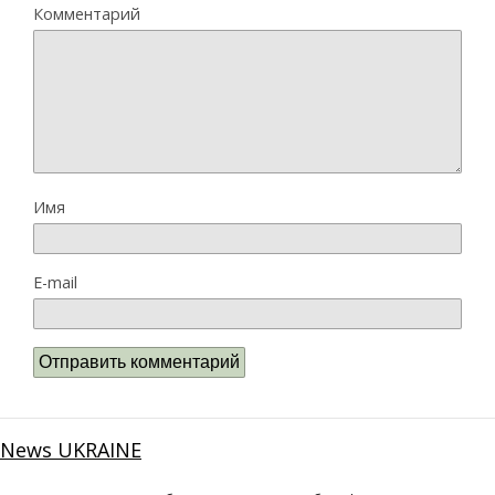
Комментарий
Имя
E-mail
News UKRAINE