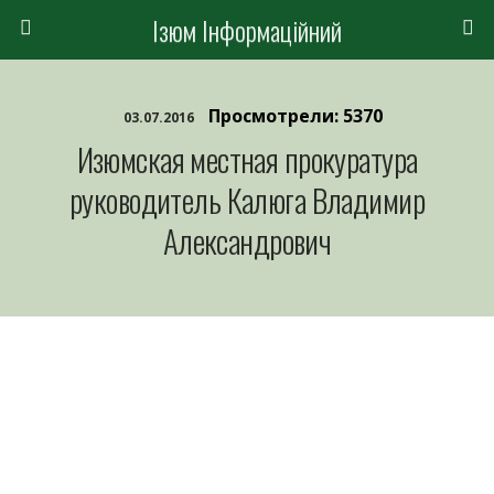
Ізюм Інформаційний
Просмотрели: 5370
03.07.2016
Изюмская местная прокуратура
руководитель Калюга Владимир
Александрович