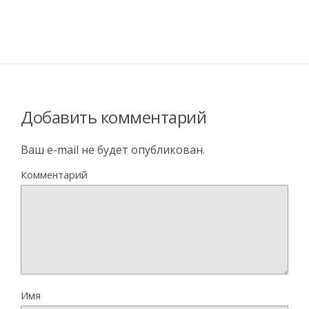
Добавить комментарий
Ваш e-mail не будет опубликован.
Комментарий
Имя