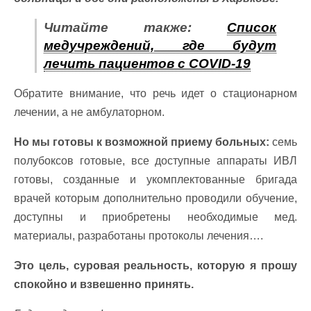
Читайте также:
Список
медучреждений, где будут
лечить пациентов с COVID-19
Обратите внимание, что речь идет о стационарном
лечении, а не амбулаторном.
Но мы готовы к возможной приему больных:
семь
полубоксов готовые, все доступные аппараты ИВЛ
готовы, созданные и укомплектованные бригада
врачей которым дополнительно проводили обучение,
доступны и приобретены необходимые мед.
материалы, разработаны протоколы лечения….
Это цель, суровая реальность, которую я прошу
спокойно и взвешенно принять.