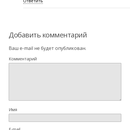
Ответить
Добавить комментарий
Ваш e-mail не будет опубликован.
Комментарий
Имя
E-mail