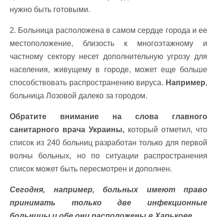
нужно быть готовыми.
2. Больница расположена в самом сердце города и ее
местоположение, близость к многоэтажному и
частному сектору несет дополнительную угрозу для
населения, живущему в городе, может еще больше
способствовать распространению вируса.
Например
,
больница Лозовой далеко за городом.
Обратите внимание на слова главного
санитарного врача Украины,
который отметил, что
список из 240 больниц разработан только для первой
волны больных, но по ситуации распространения
список может быть пересмотрен и дополнен.
Сегодня, например, больных имеют право
принимать только две инфекционные
больницы и обе они расположены в Харькове.