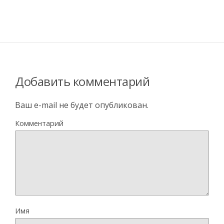
Добавить комментарий
Ваш e-mail не будет опубликован.
Комментарий
Имя