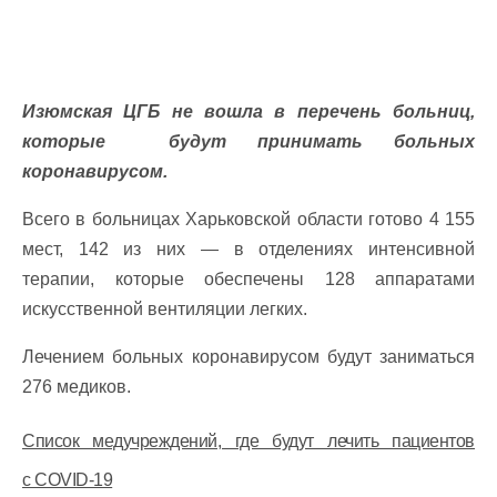
Изюмская ЦГБ не вошла в перечень больниц,
которые будут принимать больных
коронавирусом.
Всего в больницах Харьковской области готово 4 155
мест, 142 из них — в отделениях интенсивной
терапии, которые обеспечены 128 аппаратами
искусственной вентиляции легких.
Лечением больных коронавирусом будут заниматься
276 медиков.
Список медучреждений, где будут лечить пациентов
с COVID-19