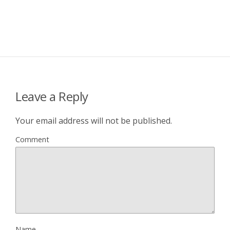
Leave a Reply
Your email address will not be published.
Comment
Name