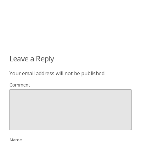
Leave a Reply
Your email address will not be published.
Comment
Name