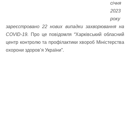
січня
2023
року
зареєстровано 22 нових випадки захворювання на
COVID-19.
Про це повідомля “Харківський обласний
центр контролю та профілактики хвороб Міністерства
охорони здоров’я України”.