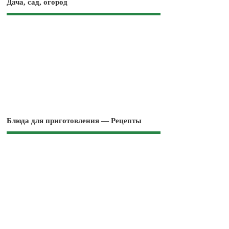
Дача, сад, огород
Блюда для приготовления — Рецепты