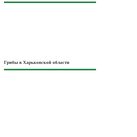
Грибы в Харьковской области