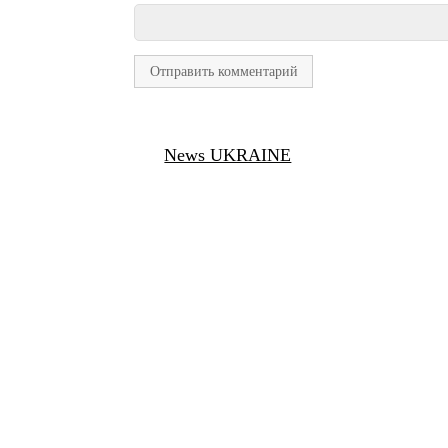
News UKRAINE