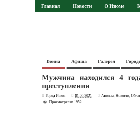
Главная
Новости
О Изюме
Война
Афиша
Галерея
Город
Мужчина находился 4 год
преступления
Город Изюм
01.05.2021
Анонсы
,
Новости
,
Обла
Просмотрели: 1952