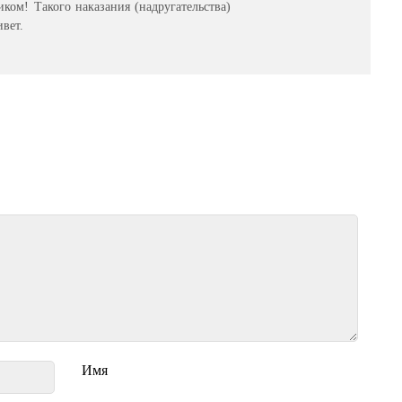
ком! Такого наказания (надругательства)
вет.
Имя