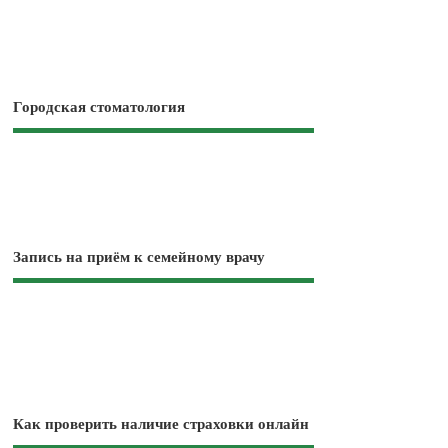
Городская стоматология
Запись на приём к семейному врачу
Как проверить наличие страховки онлайн