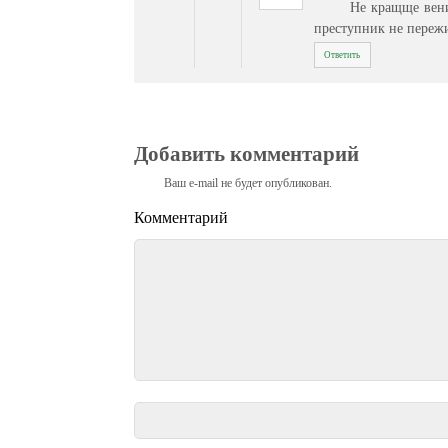
Не кращще вени
преступник не пережи
Ответить
Добавить комментарий
Ваш e-mail не будет опубликован.
Комментарий