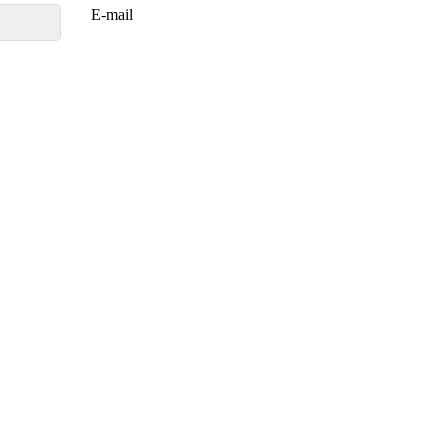
E-mail