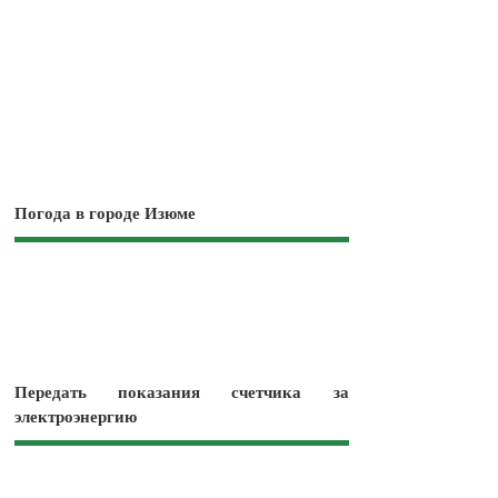
Погода в городе Изюме
Передать показания счетчика за
электроэнергию