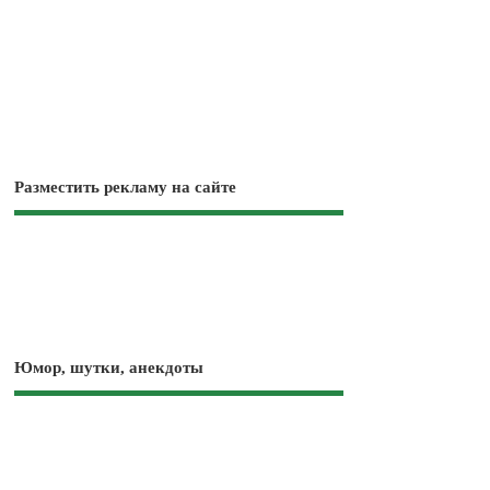
Разместить рекламу на сайте
Юмор, шутки, анекдоты