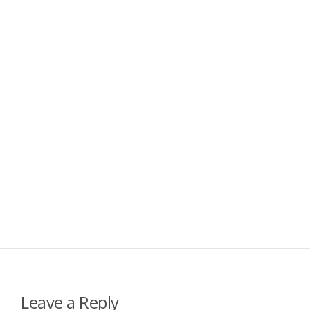
Leave a Reply