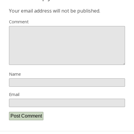
Your email address will not be published.
Comment
Name
Email