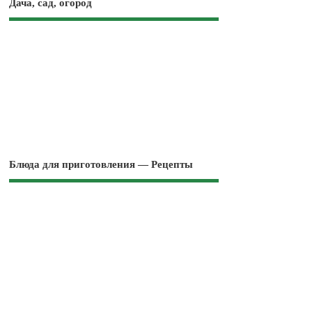
Дача, сад, огород
Блюда для приготовления — Рецепты