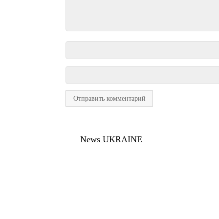
News UKRAINE