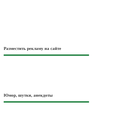
Разместить рекламу на сайте
Юмор, шутки, анекдоты