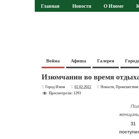
Главная
Новости
О Изюме
Война
Афиша
Галерея
Город
Изюмчанин во время отдых
Город Изюм
02.02.2022
Новости
,
Происшествие
Просмотрели: 1293
Пол
женщины
31
поступи