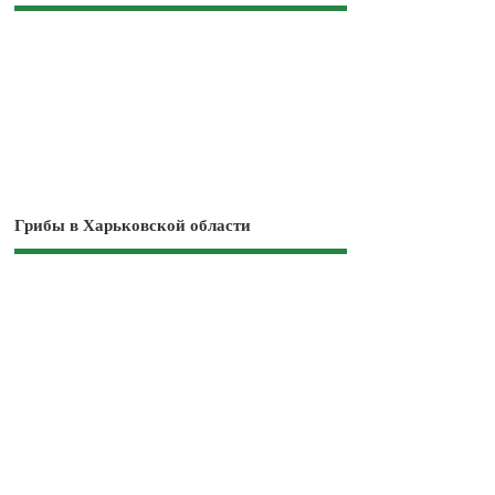
Грибы в Харьковской области