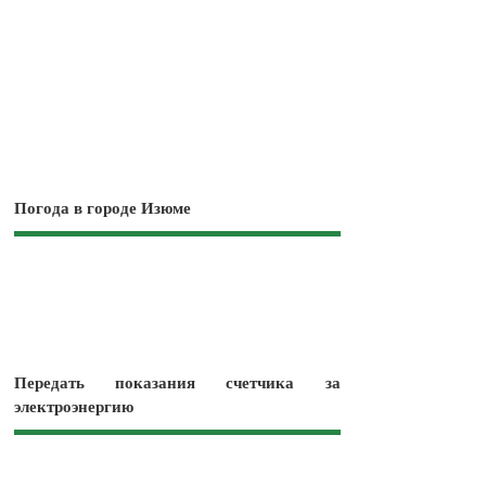
Погода в городе Изюме
Передать показания счетчика за
электроэнергию