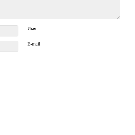
Имя
E-mail