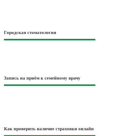
Городская стоматология
Запись на приём к семейному врачу
Как проверить наличие страховки онлайн