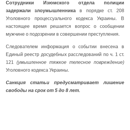
Сотрудники Изюмского отдела полиции
задержали злоумышленника
в порядке ст. 208
Уголовного процессуального кодекса Украины. В
настоящее время решается вопрос о сообщении
мужчине о подозрении в совершении преступления.
Следователем информация о событии внесена в
Единый реестр досудебных расследований по ч. 1 ст.
121
(умышленное тяжкое телесное повреждение)
Уголовного кодекса Украины.
Санкция статьи предусматривает лишение
свободы на срок от 5 до 8 лет.