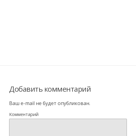
Добавить комментарий
Ваш e-mail не будет опубликован.
Комментарий