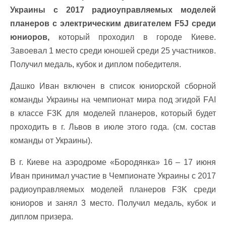
Украины с 2017 радиоуправляемых моделей
планеров с электрическим двигателем F5J среди
юниоров,
который проходил в городе Киеве.
Завоевал 1 место среди юношей среди 25 участников.
Получил медаль, кубок и диплом победителя.
Дашко Иван включен в список юниорской сборной
команды Украины на чемпионат мира под эгидой FАІ
в классе F3K для моделей планеров, который будет
проходить в г. Львов в июле этого года. (см. состав
команды от Украины).
В г. Киеве на аэродроме «Бородянка» 16 – 17 июня
Иван принимал участие в Чемпионате Украины с 2017
радиоуправляемых моделей планеров F3K среди
юниоров и занял 3 место. Получил медаль, кубок и
диплом призера.