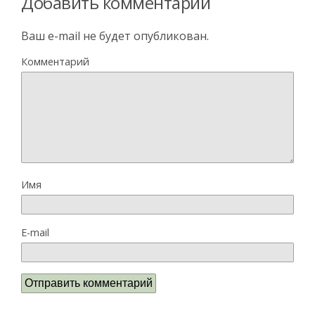
Добавить комментарий
Ваш e-mail не будет опубликован.
Комментарий
Имя
E-mail