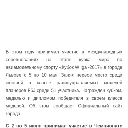
В этом году принимал участие в международных
соревнованиях на этапе кубка мира по
авиамодельному спорту «Кубок Wilga -2017» в городе
Львове с 5 по 10 мая. Занял первое место среди
юношей в классе радиоуправляемых моделей
планеров F5J среди 51 участника. Награжден кубком,
медалью и дипломом победителя в своем классе
моделей. Об этом сообщает Официальный сайт
города.
С 2 по 5 июня принимал участие в Чемпионате