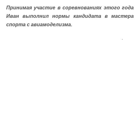
Принимая участие в соревнованиях этого года
Иван выполнил нормы кандидата в мастера
спорта с авиамоделизма.
.