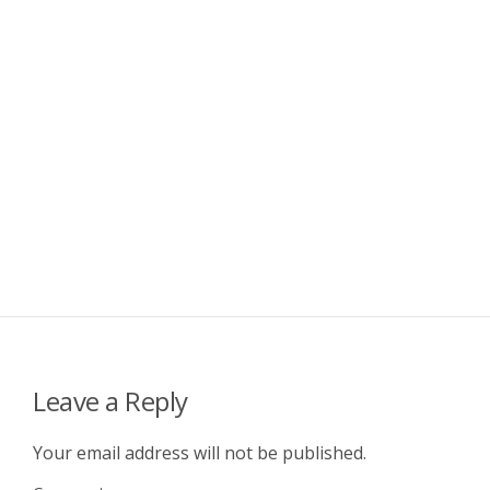
Leave a Reply
Your email address will not be published.