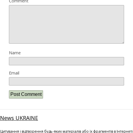
Comment
Name
Email
News UKRAINE
Цитування і відтворення будь-яких матеріалів або їх фрагментів в Інтернеті