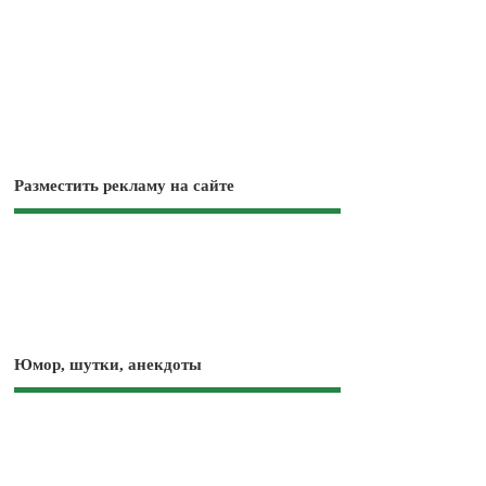
Разместить рекламу на сайте
Юмор, шутки, анекдоты