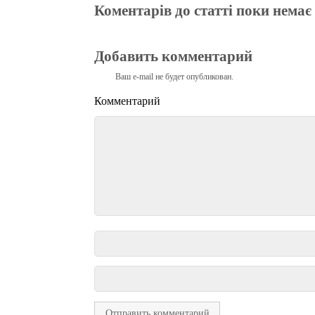
Коментарів до статті поки немає
Добавить комментарий
Ваш e-mail не будет опубликован.
Комментарий