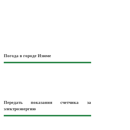
Погода в городе Изюме
Передать показания счетчика за
электроэнергию