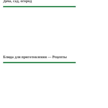
Дача, сад, огород
Блюда для приготовления — Рецепты