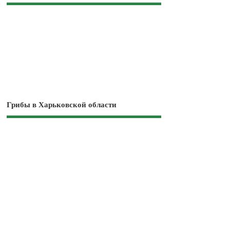
Грибы в Харьковской области