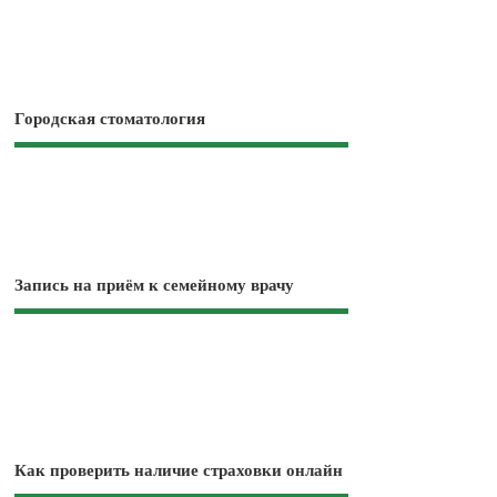
Городская стоматология
Запись на приём к семейному врачу
Как проверить наличие страховки онлайн