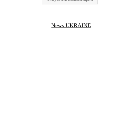
News UKRAINE