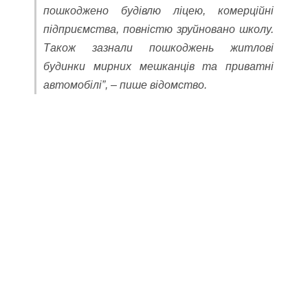
пошкоджено будівлю ліцею, комерційні
підприємства, повністю зруйновано школу.
Також зазнали пошкоджень житлові
будинки мирних мешканців та приватні
автомобілі”, – пише відомство.