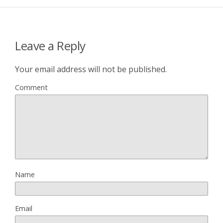
Leave a Reply
Your email address will not be published.
Comment
Name
Email