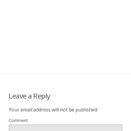
Leave a Reply
Your email address will not be published.
Comment