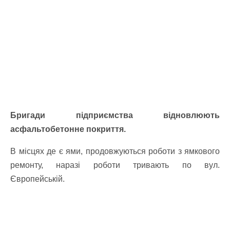
Бригади підприємства відновлюють
асфальтобетонне покриття.
В місцях де є ями, продовжуються роботи з ямкового
ремонту, наразі роботи тривають по вул.
Європейській.