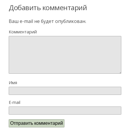
Добавить комментарий
Ваш e-mail не будет опубликован.
Комментарий
Имя
E-mail