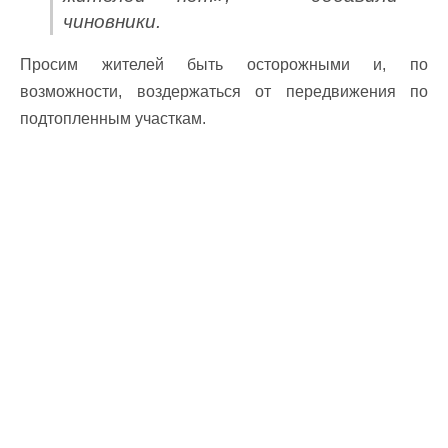
чиновники.
Просим жителей быть осторожными и, по
возможности, воздержаться от передвижения по
подтопленным участкам.