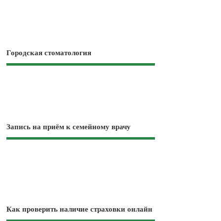
Городская стоматология
Запись на приём к семейному врачу
Как проверить наличие страховки онлайн