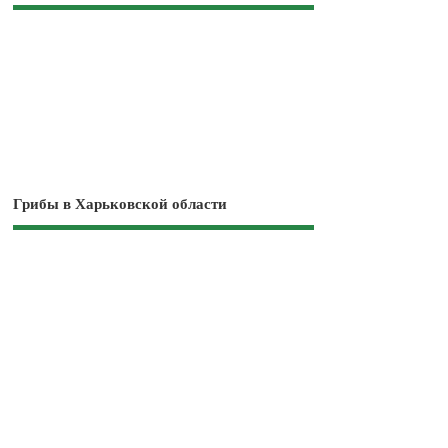
Грибы в Харьковской области