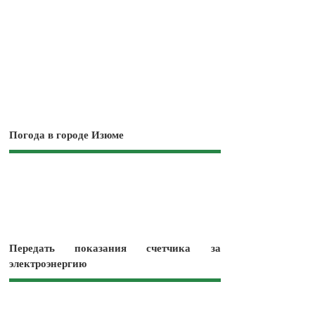
Погода в городе Изюме
Передать показания счетчика за
электроэнергию