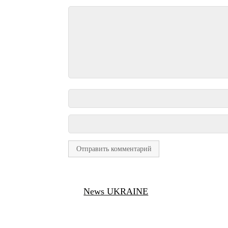
News UKRAINE