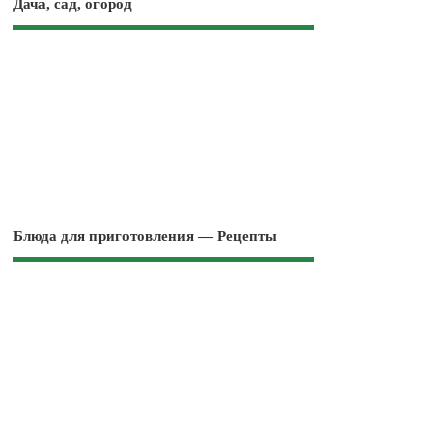
Дача, сад, огород
Блюда для приготовления — Рецепты