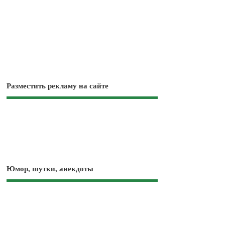
Разместить рекламу на сайте
Юмор, шутки, анекдоты