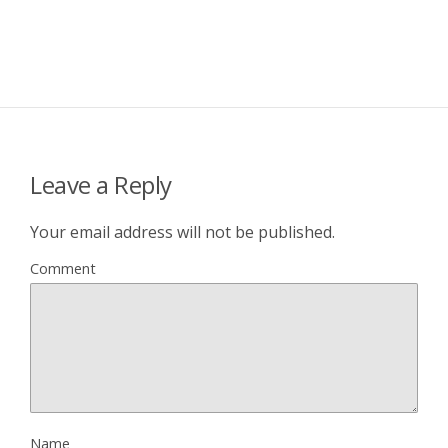
Leave a Reply
Your email address will not be published.
Comment
Name