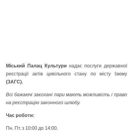
Міський Палац Культури
надає послуги державної
реєстрації актів цивільного стану по місту Ізюму
(ЗАГС).
Всі бажаючі закохані пари мають можливість і право
на реєстрацію законного шлюбу.
Час роботи:
Пн. Пт. з 10:00 до 14:00.