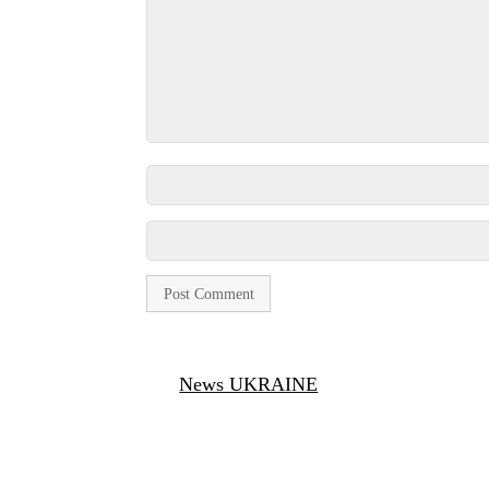
News UKRAINE