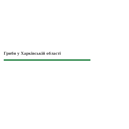
Гриби у Харківській області