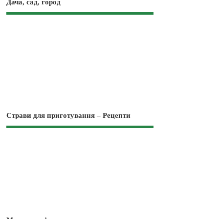
Дача, сад, город
Страви для приготування – Рецепти