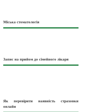
Міська стоматологія
Запис на прийом до сімейного лікаря
Як перевірити наявність страховки
онлайн