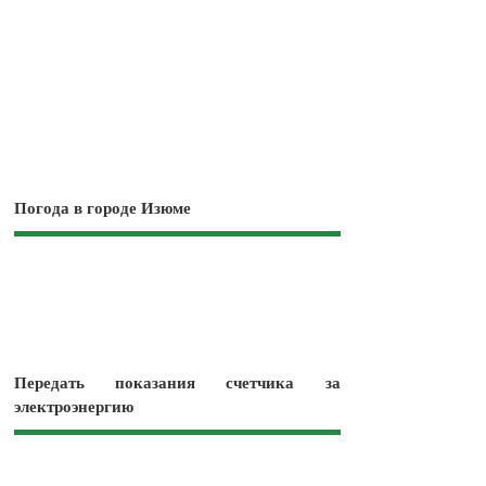
Погода в городе Изюме
Передать показания счетчика за
электроэнергию