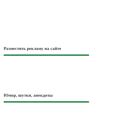
Разместить рекламу на сайте
Юмор, шутки, анекдоты