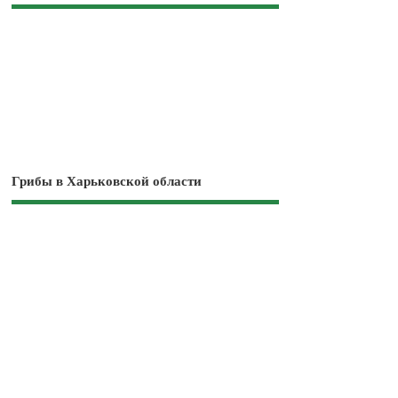
Грибы в Харьковской области