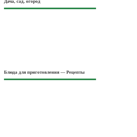
Дача, сад, огород
Блюда для приготовления — Рецепты