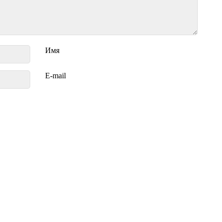
Имя
E-mail