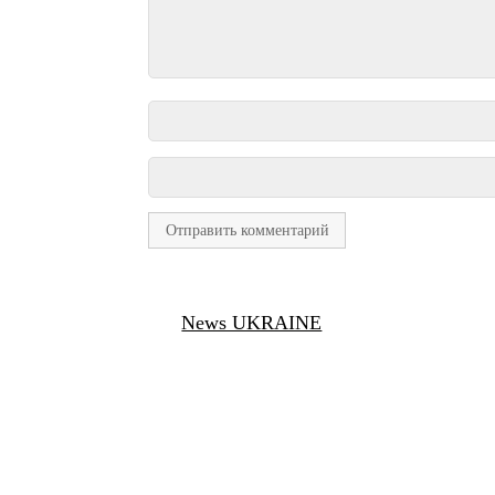
News UKRAINE