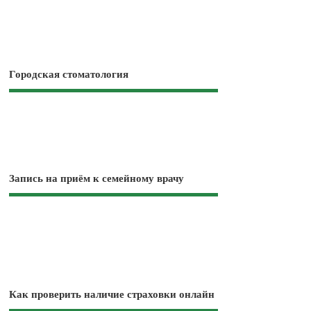
Городская стоматология
Запись на приём к семейному врачу
Как проверить наличие страховки онлайн