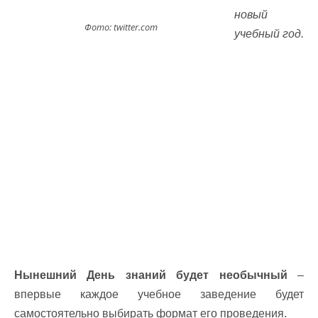
новый
Фото: twitter.com
учебный год.
Нынешний День знаний будет необычный
–
впервые каждое учебное заведение будет
самостоятельно выбирать формат его проведения.