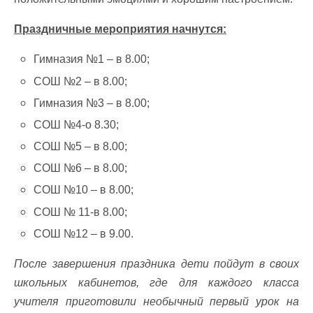
Праздничные мероприятия начнутся:
Гимназия №1 – в 8.00;
СОШ №2 – в 8.00;
Гимназия №3 – в 8.00;
СОШ №4-о 8.30;
СОШ №5 – в 8.00;
СОШ №6 – в 8.00;
СОШ №10 – в 8.00;
СОШ № 11-в 8.00;
СОШ №12 – в 9.00.
После завершения праздника дети пойдут в своих
школьных кабинетов, где для каждого класса
учителя приготовили необычный первый урок на