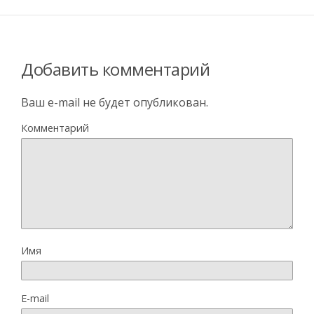
Добавить комментарий
Ваш e-mail не будет опубликован.
Комментарий
Имя
E-mail