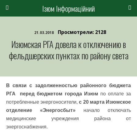
Ізюм Інформаційний
Просмотрели: 2128
21.03.2018
Изюмская РГА довела к отключению в
фельдшерских пунктах по району света
В связи с задолженностью районного бюджета
РГА перед бюджетом города Изюм
по оплате за
потребленные энергоносители,
с 20 марта Изюмское
отделение «Энергосбыт»
начало отключать
медицинские учреждения района от
энергоснабжения.