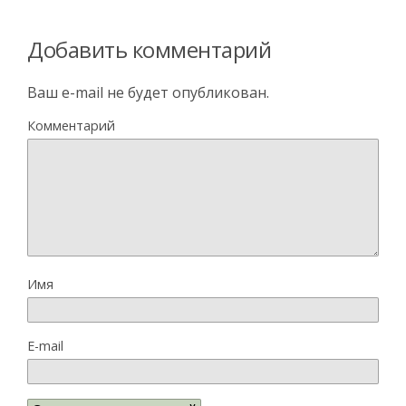
Добавить комментарий
Ваш e-mail не будет опубликован.
Комментарий
Имя
E-mail