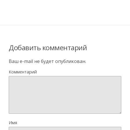
Добавить комментарий
Ваш e-mail не будет опубликован.
Комментарий
Имя