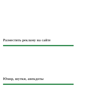
Разместить рекламу на сайте
Юмор, шутки, анекдоты