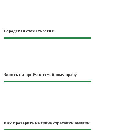
Городская стоматология
Запись на приём к семейному врачу
Как проверить наличие страховки онлайн