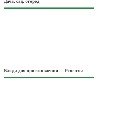
Дача, сад, огород
Блюда для приготовления — Рецепты