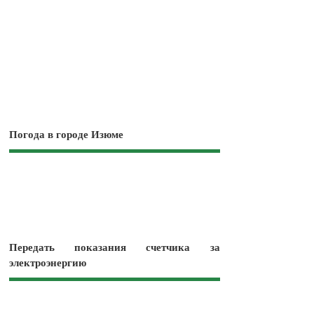
Погода в городе Изюме
Передать показания счетчика за
электроэнергию