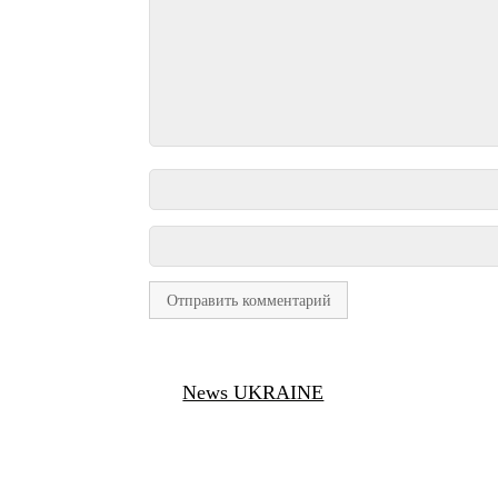
News UKRAINE