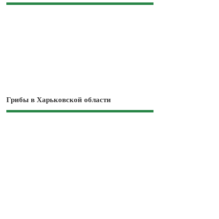
Грибы в Харьковской области