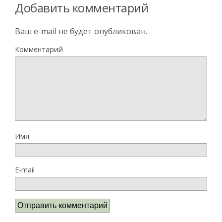
Добавить комментарий
Ваш e-mail не будет опубликован.
Комментарий
Имя
E-mail