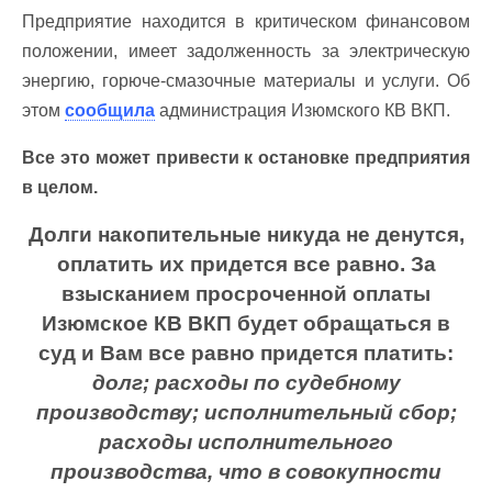
Предприятие находится в критическом финансовом
положении, имеет задолженность за электрическую
энергию, горюче-смазочные материалы и услуги. Об
этом
сообщила
администрация Изюмского КВ ВКП.
Все это может привести к остановке предприятия
в целом.
Долги накопительные никуда не денутся,
оплатить их придется все равно. За
взысканием просроченной оплаты
Изюмское КВ ВКП будет обращаться в
суд и Вам все равно придется платить:
долг; расходы по судебному
производству; исполнительный сбор;
расходы исполнительного
производства, что в совокупности