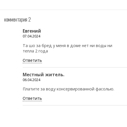
комментария 2
Евгений
07.04.2024
Та шо за бред у меня в доме нет ни воды ни
тепла 2 года
Ответить
Местный житель.
06.04.2024
Платите за воду консервированной фасолью.
Ответить