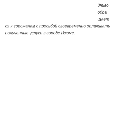
йчиво
обра
щает
ся к горожанам с просьбой своевременно оплачивать
полученные услуги в городе Изюме.