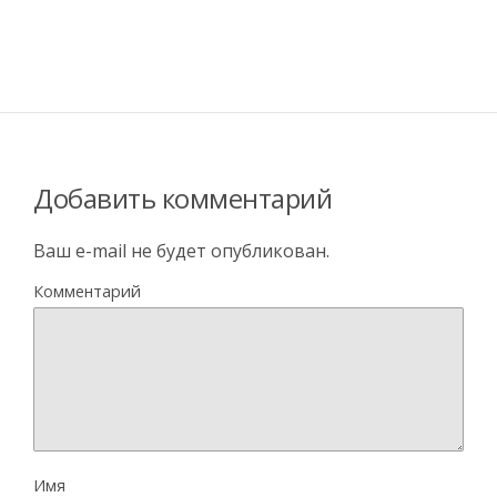
Добавить комментарий
Ваш e-mail не будет опубликован.
Комментарий
Имя