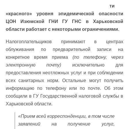
ти
«красного» уровня эпидемической опасности
ЦОН Изюмской ГНИ ГУ ГНС в Харьковской
области работает с некоторыми ограничениями.
Налогоплательщиков принимают в центрах
облуживания по предварительной записи на
конкретное время приема
(по телефону, через
электронную почту)
исключительно для
предоставления неотложных услуг и при соблюдении
всех санитарных норм. Остальные могут получить
информацию по телефону или по почте. Об этом
сообщили в ГУ Государственной налоговой службы в
Харьковской области.
«Прием всей корреспонденции, в том числе
заявлений на получение услуг,