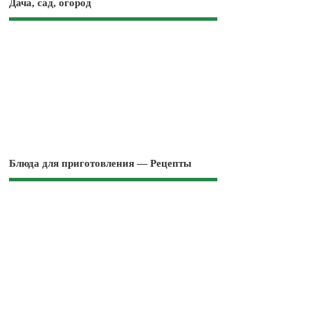
Дача, сад, огород
Блюда для приготовления — Рецепты