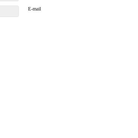
E-mail