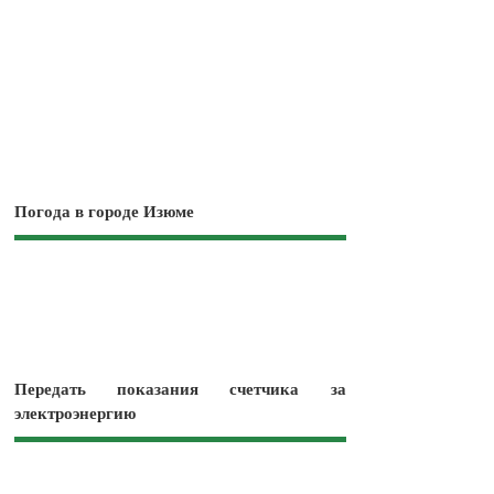
Погода в городе Изюме
Передать показания счетчика за
электроэнергию