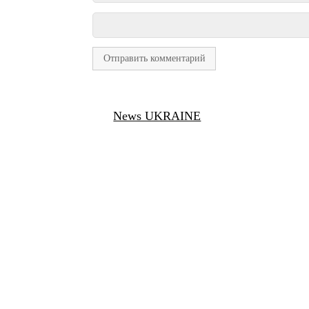
News UKRAINE