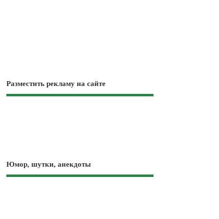
Разместить рекламу на сайте
Юмор, шутки, анекдоты