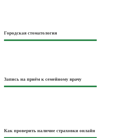
Городская стоматология
Запись на приём к семейному врачу
Как проверить наличие страховки онлайн