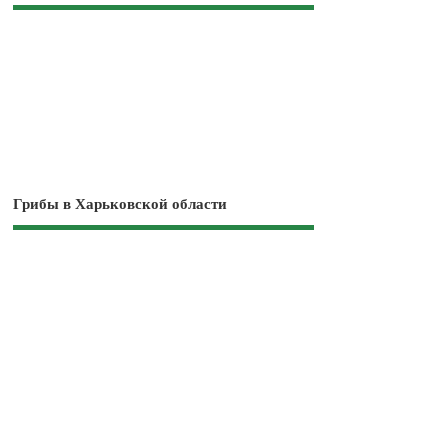
Грибы в Харьковской области