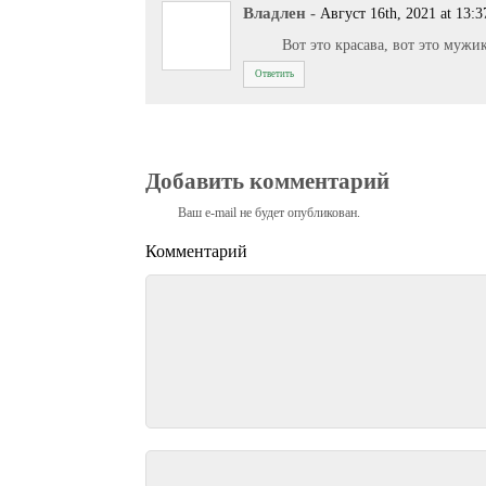
Владлен
-
Август 16th, 2021 at 13:3
Вот это красава, вот это мужи
Ответить
Добавить комментарий
Ваш e-mail не будет опубликован.
Комментарий