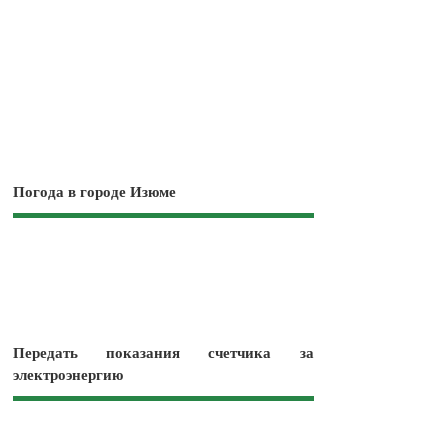
Погода в городе Изюме
Передать показания счетчика за
электроэнергию