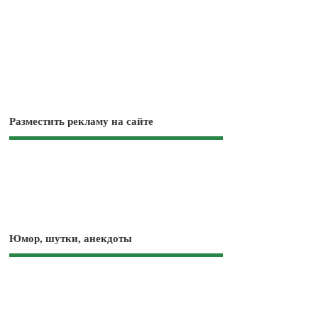
Разместить рекламу на сайте
Юмор, шутки, анекдоты