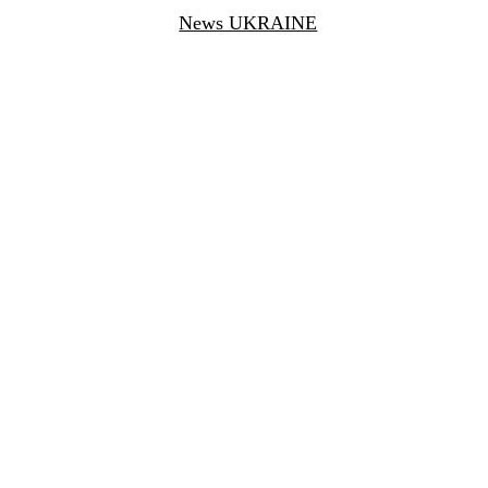
News UKRAINE