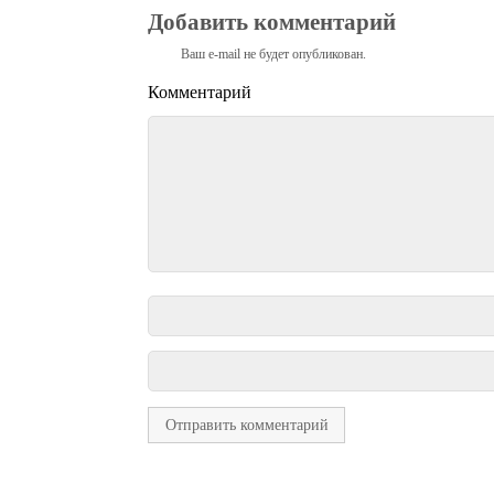
Добавить комментарий
Ваш e-mail не будет опубликован.
Комментарий