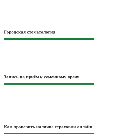
Городская стоматология
Запись на приём к семейному врачу
Как проверить наличие страховки онлайн