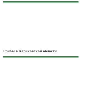
Грибы в Харьковской области