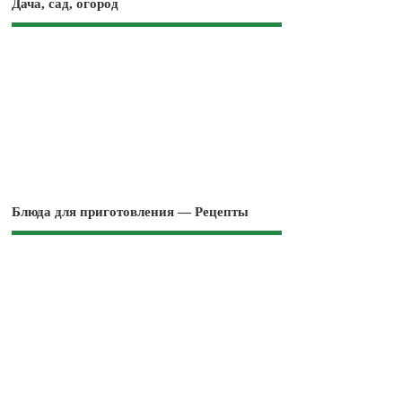
Дача, сад, огород
Блюда для приготовления — Рецепты