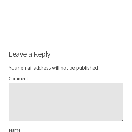
Leave a Reply
Your email address will not be published.
Comment
Name