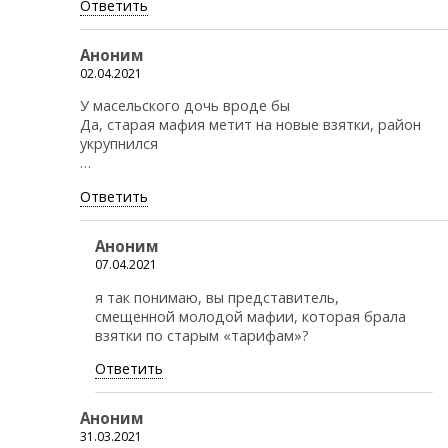
Ответить
Аноним
02.04.2021
У масельского дочь вроде бы
Да, старая мафия метит на новые взятки, район
укрупнился
…
Ответить
Аноним
07.04.2021
я так понимаю, вы представитель,
смещенной молодой мафии, которая брала
взятки по старым «тарифам»?
Ответить
Аноним
31.03.2021