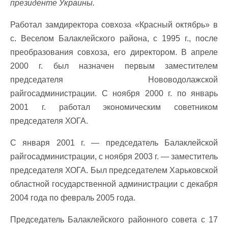
президенте Украины.
Работал замдиректора совхоза «Красный октябрь» в
с. Веселом Балаклейского района, с 1995 г., после
преобразования совхоза, его директором. В апреле
2000 г. был назначен первым заместителем
председателя Нововодолажской
райгосадминистрации. С ноября 2000 г. по январь
2001 г. работал экономическим советником
председателя ХОГА.
С января 2001 г. — председатель Балаклейской
райгосадминистрации, с ноября 2003 г. — заместитель
председателя ХОГА. Был председателем Харьковской
областной государственной администрации с декабря
2004 года по февраль 2005 года.
Председатель Балаклейского районного совета с 17