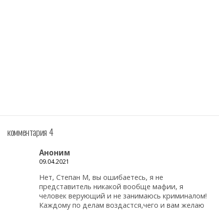
комментария 4
Аноним
09.04.2021
Нет, Степан М, вы ошибаетесь, я не
представитель никакой вообще мафии, я
человек верующий и не занимаюсь криминалом!
Каждому по делам воздастся,чего и вам желаю