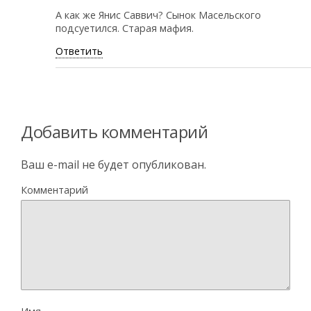
А как же Янис Саввич? Сынок Масельского
подсуетился. Старая мафия.
Ответить
Добавить комментарий
Ваш e-mail не будет опубликован.
Комментарий