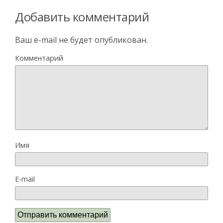
Добавить комментарий
Ваш e-mail не будет опубликован.
Комментарий
Имя
E-mail