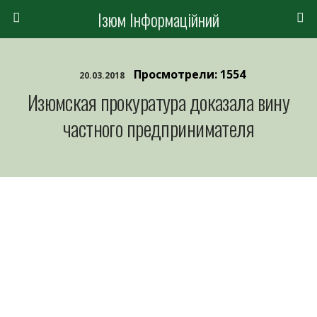
Ізюм Інформаційний
Просмотрели: 1554
20.03.2018
Изюмская прокуратура доказала вину
частного предпринимателя