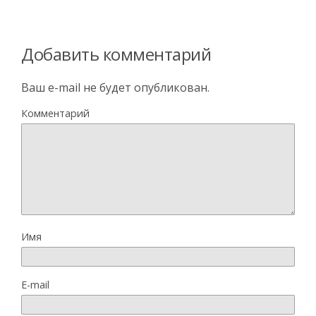
Добавить комментарий
Ваш e-mail не будет опубликован.
Комментарий
Имя
E-mail