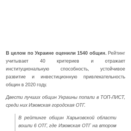
В целом по Украине оценили 1540 общин.
Рейтинг
учитывает 40 критериев и отражает
институциональную способность, устойчивое
развитие и инвестиционную привлекательность
общин в 2020 году.
Двести лучших общин Украины попали в ТОП-ЛИСТ,
среди них Изюмская городская ОТГ.
В рейтинге общин Харьковской области
вошли 6 ОТГ, где Изюмская ОТГ на втором