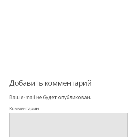
Добавить комментарий
Ваш e-mail не будет опубликован.
Комментарий