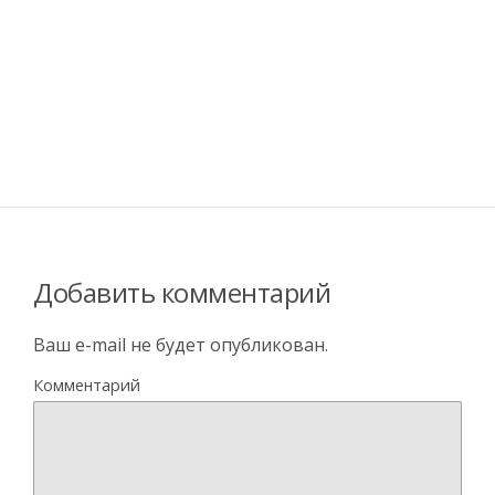
Добавить комментарий
Ваш e-mail не будет опубликован.
Комментарий