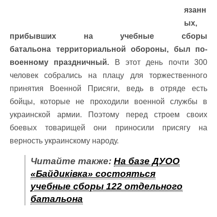
язанн
ых,
прибывших на учебные сборы
батальона
территориальной обороны, был по-
военному праздничный.
В этот день почти 300
человек собрались на плацу для торжественного
принятия Военной Присяги, ведь в отряде есть
бойцы, которые не проходили военной службы в
украинской армии. Поэтому перед строем своих
боевых товарищей они приносили присягу на
верность украинскому народу.
Читайте также:
На базе ДУОО
«Байдиківка» состояться
учебные сборы 122 отдельного
батальона