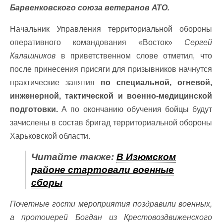
Барвенковского союза ветеранов АТО.
Начальник Управления территориальной обороны
оперативного командования «Восток»
Сергей
Калашников
в приветственном слове отметил, что
после принесения присяги для призывников начнутся
практические занятия
по специальной, огневой,
инженерной, тактической и военно-медицинской
подготовки.
А по окончанию обучения бойцы будут
зачислены в состав бригад территориальной обороны
Харьковской области.
Читайте также:
В Изюмском
районе стартовали военные
сборы
Почетные гости мероприятия поздравили военных,
а протоиерей Богдан из Крестовоздвиженского