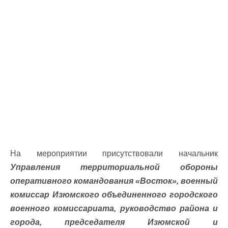
На мероприятии присутствовали начальник
Управления территориальной обороны
оперативного командования «Восток», военный
комиссар Изюмского объединенного городского
военного комиссариата, руководство района и
города, председателя Изюмской и