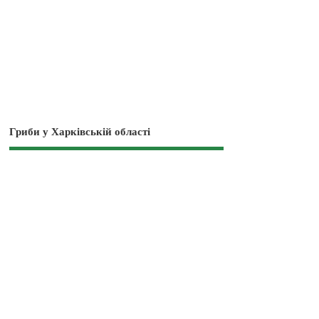
Гриби у Харківській області