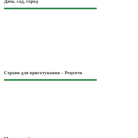
Дача, сад, город
Страви для приготування – Рецепти