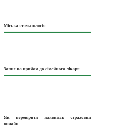
Міська стоматологія
Запис на прийом до сімейного лікаря
Як перевірити наявність страховки
онлайн