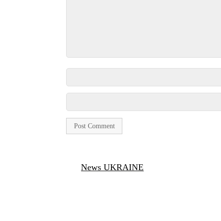
News UKRAINE