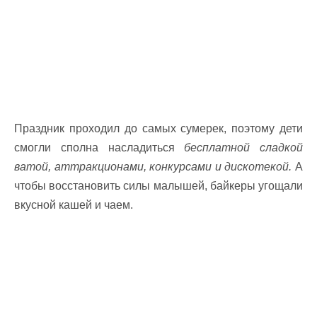
Праздник проходил до самых сумерек, поэтому дети
смогли сполна насладиться
бесплатной сладкой
ватой, аттракционами, конкурсами и дискотекой.
А
чтобы восстановить силы малышей, байкеры угощали
вкусной кашей и чаем.