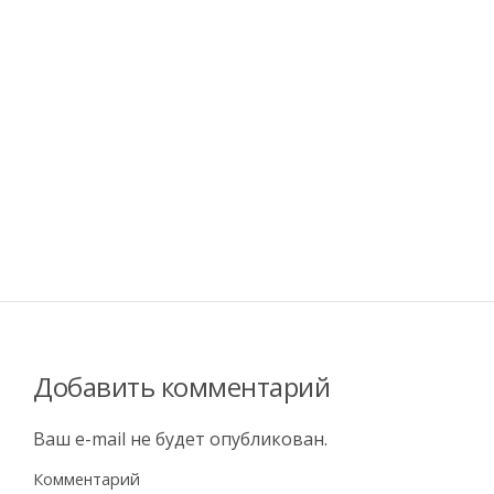
Добавить комментарий
Ваш e-mail не будет опубликован.
Комментарий