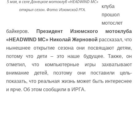
5 мая, в селе Донецкое мотоклуб «HEADWIND MC»
клуба
открыл сезон. Фото: Изюмской РГА.
прошол
мотослет
байкеров.
Президент Изюмского мотоклуба
«HEADWIND MC» Николай Жерновой
рассказал, что
нынешнее открытие сезона они посвящают детям,
потому что дети – это наше будущее. Также, он
отметил, что компьютерные игры захватывают
внимание детей, поэтому они поставили цель-
показать, что реальная жизнь может быть интереснее
и ярче. Об этом сообщили в ИРГА.