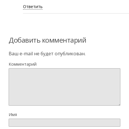
Ответить
Добавить комментарий
Ваш e-mail не будет опубликован.
Комментарий
Имя