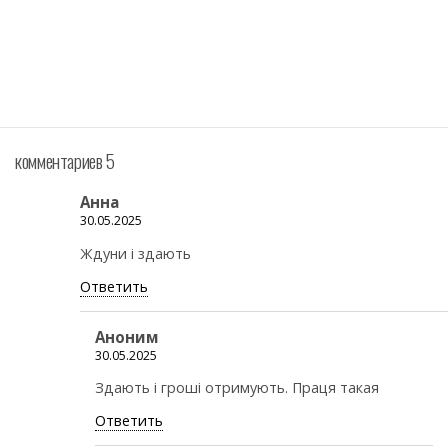
комментариев 5
Анна
30.05.2025
Ждуни і здають
Ответить
Аноним
30.05.2025
Здають i грошi отримують. Праця такая
Ответить