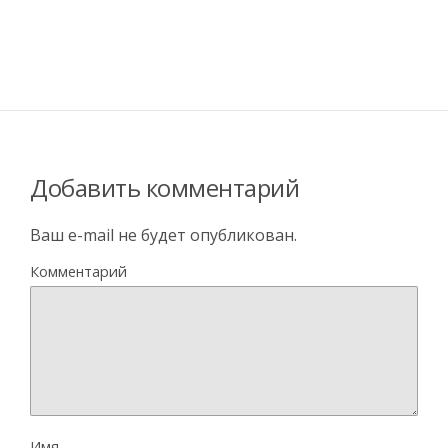
Добавить комментарий
Ваш e-mail не будет опубликован.
Комментарий
Имя