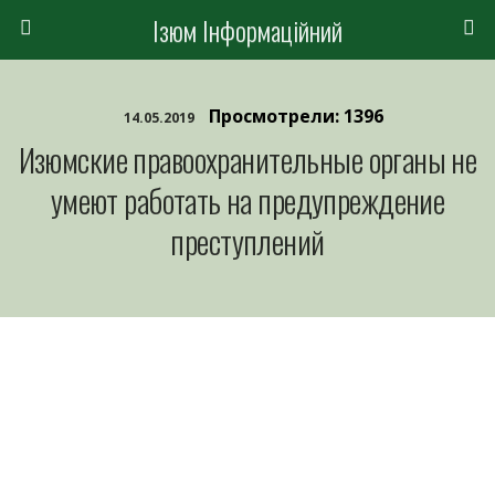
Ізюм Інформаційний
Просмотрели: 1396
14.05.2019
Изюмские правоохранительные органы не
умеют работать на предупреждение
преступлений