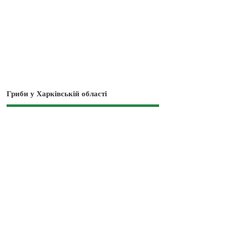
Гриби у Харківській області