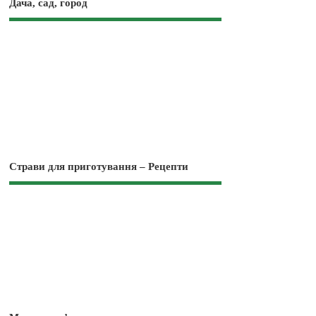
Дача, сад, город
Страви для приготування – Рецепти