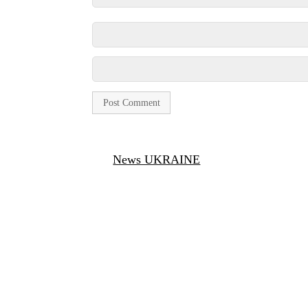
News UKRAINE