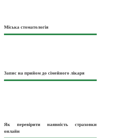
Міська стоматологія
Запис на прийом до сімейного лікаря
Як перевірити наявність страховки
онлайн