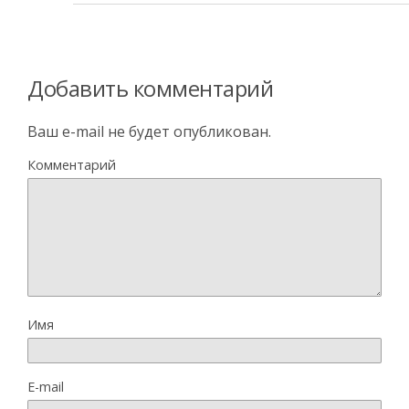
Добавить комментарий
Ваш e-mail не будет опубликован.
Комментарий
Имя
E-mail