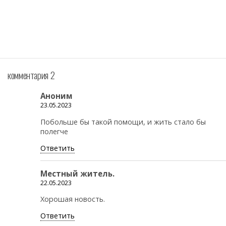
комментария 2
Аноним
23.05.2023
Побольше бы такой помощи, и жить стало бы
полегче
Ответить
Местный житель.
22.05.2023
Хорошая новость.
Ответить