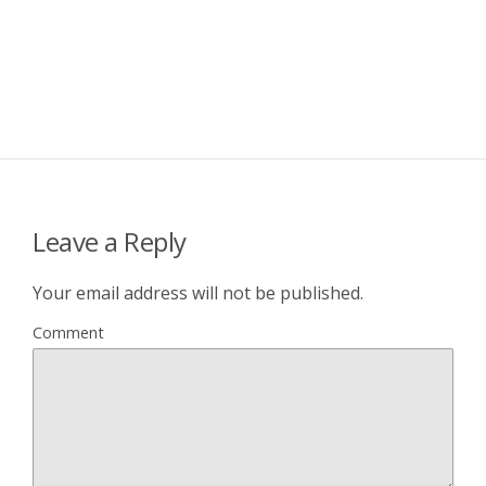
Leave a Reply
Your email address will not be published.
Comment