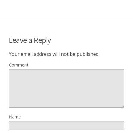
Leave a Reply
Your email address will not be published.
Comment
Name