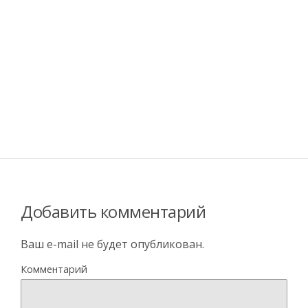
Добавить комментарий
Ваш e-mail не будет опубликован.
Комментарий