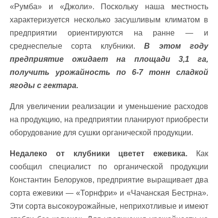
«Румба»
и «Джоли». Поскольку наша местность
характеризуется несколько засушливым климатом в
предприятии ориентируются на ранне — и
среднеспелые сорта клубники.
В этом году
предприятие ожидает на площади 3,1 га,
получить урожайность по 6-7 тонн сладкой
ягоды с гектара.
Для увеличении реализации и уменьшение расходов
на продукцию, на предприятии планируют приобрести
оборудование для сушки органической продукции.
Недалеко от клубники цветет ежевика.
Как
сообщил специалист по органической продукции
Константин Белоруков, предприятие выращивает два
сорта ежевики — «Торнфри» и «Чачанская Бестрна».
Эти сорта высокоурожайные, неприхотливые и имеют