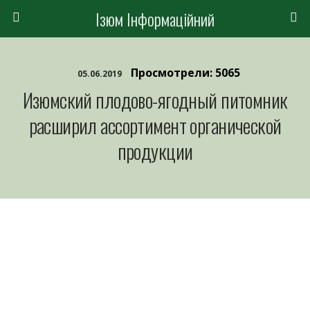
Ізюм Інформаційний
Просмотрели: 5065
05.06.2019
Изюмский плодово-ягодный питомник
расширил ассортимент органической
продукции