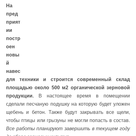
На
пред
прият
ии
постр
оен
новы
й
навес
для техники и строится современный склад
площадью около 500 м2 органической зерновой
продукции.
В настоящее время в помещении
сделали песчаную подушку на которую будет уложен
щебень и бетон. Также будут закрывать все щели,
чтобы птицы или грызуны не могли попасть в состав.
Все работы планируют завершить в текущем году