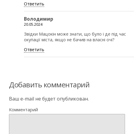
Ответить
Володимир
20.05.2024
Звідки Мацокін може знати, що було і де під час
окупації міста, якщо не бачив на власні очі?
Ответить
Добавить комментарий
Ваш e-mail не будет опубликован.
Комментарий