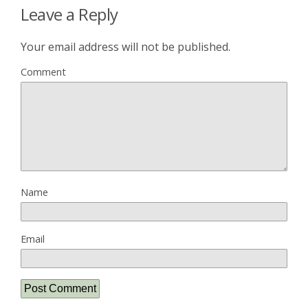
Leave a Reply
Your email address will not be published.
Comment
Name
Email