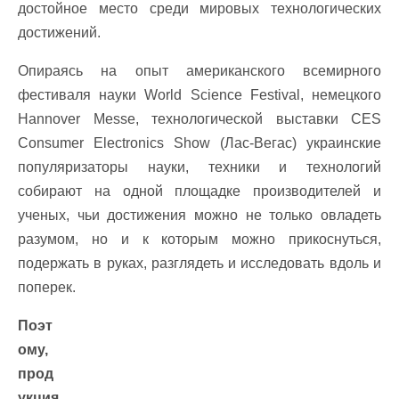
достойное место среди мировых технологических
достижений.
Опираясь на опыт американского всемирного
фестиваля науки World Science Festival, немецкого
Hannover Messe, технологической выставки CES
Consumer Electronics Show (Лас-Вегас) украинские
популяризаторы науки, техники и технологий
собирают на одной площадке производителей и
ученых, чьи достижения можно не только овладеть
разумом, но и к которым можно прикоснуться,
подержать в руках, разглядеть и исследовать вдоль и
поперек.
Поэт
ому,
прод
укция