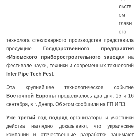
льств
ом
главн
ого
технолога стекловарного производства представила
продукцию
Государственного предприятия
«Изюмского приборостроительного завода»
на
фестивале науки, техники и современных технологий
Inter Pipe Tech Fest.
Эта крупнейшее технологическое событие
Восточной Европы
продолжалось два дня, 15 и 16
сентября, в г. Днепр. Об этом сообщили на ГП ИПЗ.
Уже третий год подряд
организаторы и участники
действа наглядно доказывают, что украинские
компании и отечественные разработки занимают