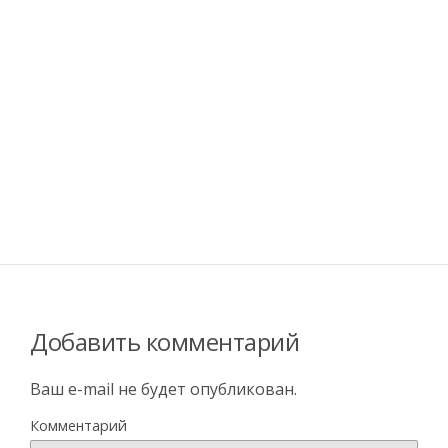
Добавить комментарий
Ваш e-mail не будет опубликован.
Комментарий